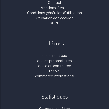
Contact
Mentions légales
Conditions générales d'utilisation
Utilisation des cookies
RGPD
Thèmes
ecole post bac
ecoles preparatoires
ecole du commerce
l ecole
commerce international
Statistiques
Classement : Sites