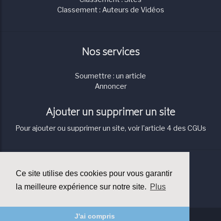
Classement : Auteurs de Vidéos
Nos services
Soumettre : un article
Annoncer
Ajouter un supprimer un site
Pour ajouter ou supprimer un site, voir l'article 4 des CGUs
Contact
Ce site utilise des cookies pour vous garantir
Contact à propos de cette page
la meilleure expérience sur notre site.
Plus
J'ai compris
© Copyright:
Teradoc Sarl