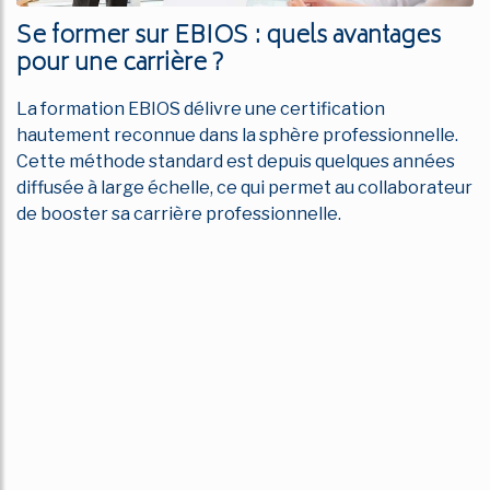
Se former sur EBIOS : quels avantages
pour une carrière ?
La formation EBIOS délivre une certification
hautement reconnue dans la sphère professionnelle.
Cette méthode standard est depuis quelques années
diffusée à large échelle, ce qui permet au collaborateur
de booster sa carrière professionnelle.