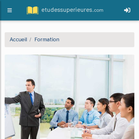
etudessuperieures.
com
Accueil
Formation