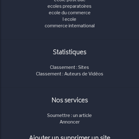
ecoles preparatoires
ecole du commerce
l ecole
commerce international
Statistiques
Classement : Sites
Classement : Auteurs de Vidéos
Nos services
Soumettre : un article
Annoncer
Ajouter un supprimer un site