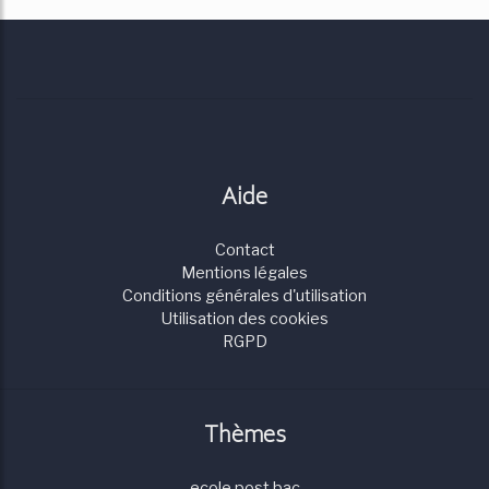
Aide
Contact
Mentions légales
Conditions générales d'utilisation
Utilisation des cookies
RGPD
Thèmes
ecole post bac