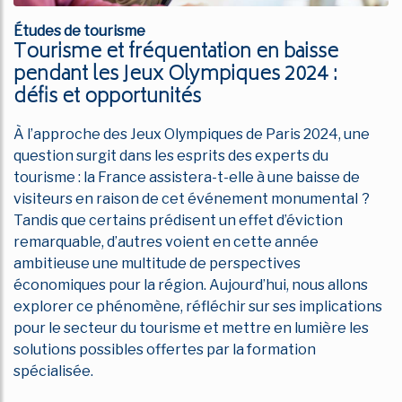
Études de tourisme
Tourisme et fréquentation en baisse
pendant les Jeux Olympiques 2024 :
défis et opportunités
À l’approche des Jeux Olympiques de Paris 2024, une
question surgit dans les esprits des experts du
tourisme : la France assistera-t-elle à une baisse de
visiteurs en raison de cet événement monumental ?
Tandis que certains prédisent un effet d’éviction
remarquable, d’autres voient en cette année
ambitieuse une multitude de perspectives
économiques pour la région. Aujourd’hui, nous allons
explorer ce phénomène, réfléchir sur ses implications
pour le secteur du tourisme et mettre en lumière les
solutions possibles offertes par la formation
spécialisée.